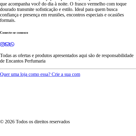
que acompanha você do dia à noite. O frasco vermelho com toque
dourado transmite sofisticação e estilo. Ideal para quem busca
confiança e presença em reuniões, encontros especiais e ocasiões
formais.
Conecte-se conosco
Todas as ofertas e produtos apresentados aqui são de responsabilidade
de
Encantos Perfumaria
Quer uma loja como essa? Crie a sua com
©
2026
Todos os direitos reservados