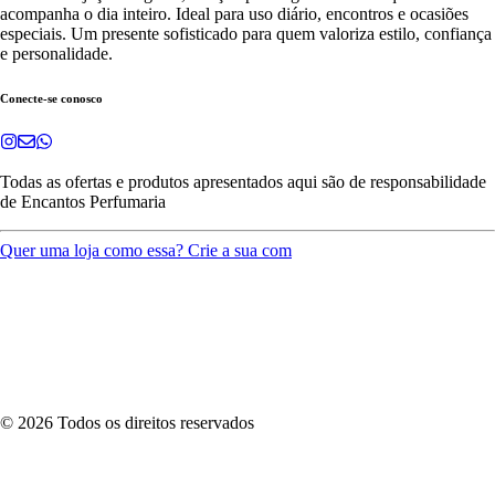
acompanha o dia inteiro. Ideal para uso diário, encontros e ocasiões
especiais. Um presente sofisticado para quem valoriza estilo, confiança
e personalidade.
Conecte-se conosco
Todas as ofertas e produtos apresentados aqui são de responsabilidade
de
Encantos Perfumaria
Quer uma loja como essa? Crie a sua com
©
2026
Todos os direitos reservados