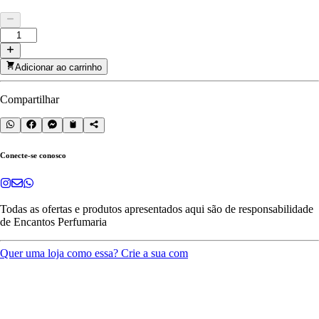
Adicionar ao carrinho
Compartilhar
Conecte-se conosco
Todas as ofertas e produtos apresentados aqui são de responsabilidade
de
Encantos Perfumaria
Quer uma loja como essa? Crie a sua com