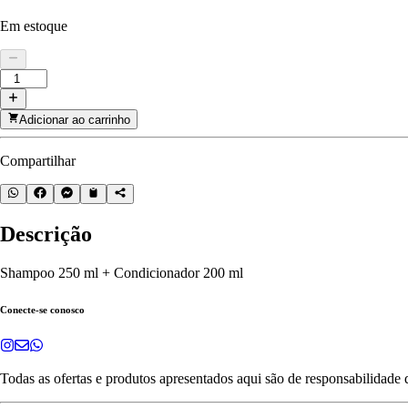
Em estoque
Adicionar ao carrinho
Compartilhar
Descrição
Shampoo 250 ml + Condicionador 200 ml
Conecte-se conosco
Todas as ofertas e produtos apresentados aqui são de responsabilidade 