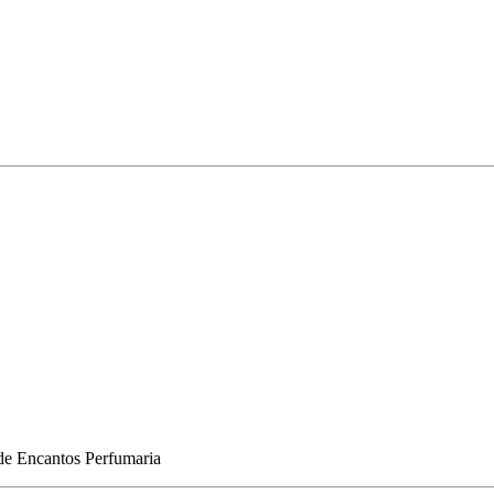
de
Encantos Perfumaria