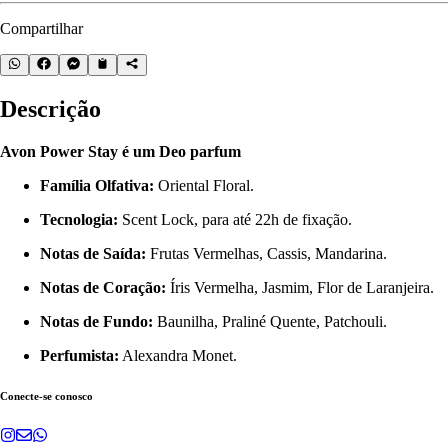
Compartilhar
Descrição
Avon Power Stay é um Deo parfum
Família Olfativa:
Oriental Floral.
Tecnologia:
Scent Lock, para até 22h de fixação.
Notas de Saída:
Frutas Vermelhas, Cassis, Mandarina.
Notas de Coração:
Íris Vermelha, Jasmim, Flor de Laranjeira.
Notas de Fundo:
Baunilha, Praliné Quente, Patchouli.
Perfumista:
Alexandra Monet.
Conecte-se conosco