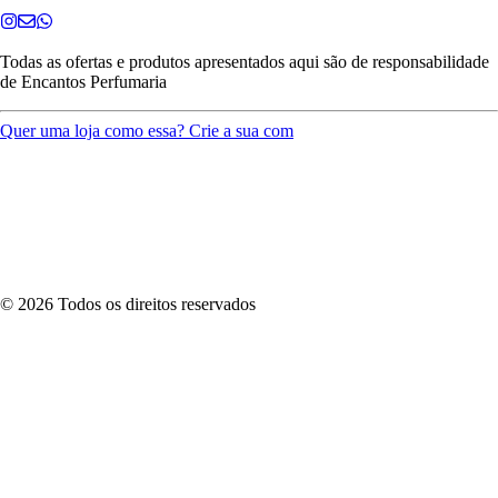
Todas as ofertas e produtos apresentados aqui são de responsabilidade
de
Encantos Perfumaria
Quer uma loja como essa? Crie a sua com
©
2026
Todos os direitos reservados