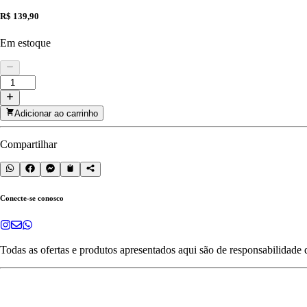
R$ 139,90
Em estoque
Adicionar ao carrinho
Compartilhar
Conecte-se conosco
Todas as ofertas e produtos apresentados aqui são de responsabilidade 