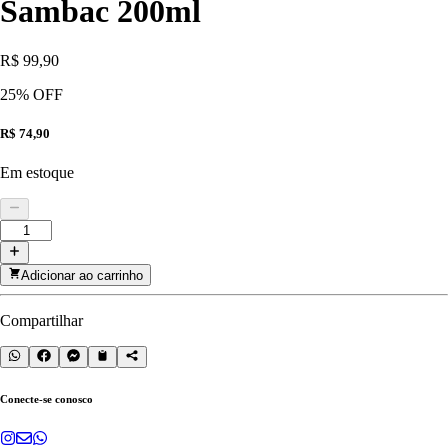
Sambac 200ml
R$ 99,90
25
% OFF
R$ 74,90
Em estoque
Adicionar ao carrinho
Compartilhar
Conecte-se conosco