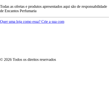
Todas as ofertas e produtos apresentados aqui são de responsabilidade
de
Encantos Perfumaria
Quer uma loja como essa? Crie a sua com
©
2026
Todos os direitos reservados