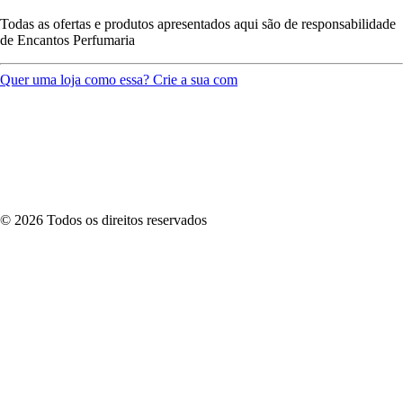
Todas as ofertas e produtos apresentados aqui são de responsabilidade
de
Encantos Perfumaria
Quer uma loja como essa? Crie a sua com
©
2026
Todos os direitos reservados