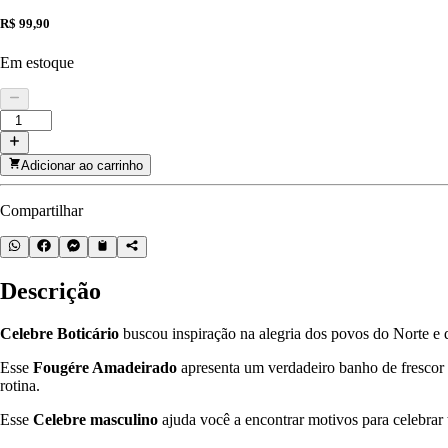
R$ 99,90
Em estoque
Adicionar ao carrinho
Compartilhar
Descrição
Celebre Boticário
buscou inspiração na alegria dos povos do Norte e d
Esse
Fougére Amadeirado
apresenta um verdadeiro banho de frescor 
rotina.
Esse
Celebre masculino
ajuda você a encontrar motivos para celebrar 