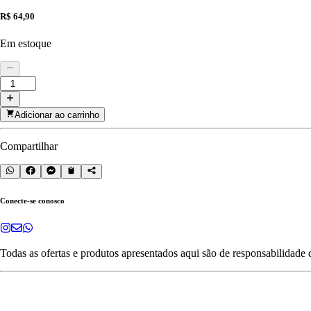
R$ 64,90
Em estoque
Adicionar ao carrinho
Compartilhar
Conecte-se conosco
Todas as ofertas e produtos apresentados aqui são de responsabilidade 