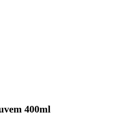
Nuvem 400ml