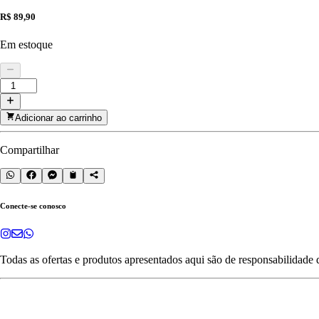
R$ 89,90
Em estoque
Adicionar ao carrinho
Compartilhar
Conecte-se conosco
Todas as ofertas e produtos apresentados aqui são de responsabilidade 