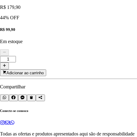
R$ 179,90
44
% OFF
R$ 99,90
Em estoque
Adicionar ao carrinho
Compartilhar
Conecte-se conosco
Todas as ofertas e produtos apresentados aqui são de responsabilidade