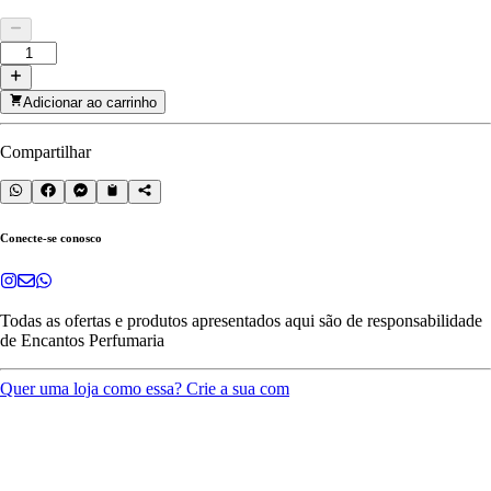
Adicionar ao carrinho
Compartilhar
Conecte-se conosco
Todas as ofertas e produtos apresentados aqui são de responsabilidade
de
Encantos Perfumaria
Quer uma loja como essa? Crie a sua com