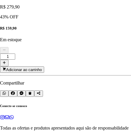
R$ 279,90
43
% OFF
R$ 159,90
Em estoque
Adicionar ao carrinho
Compartilhar
Conecte-se conosco
Todas as ofertas e produtos apresentados aqui são de responsabilidade