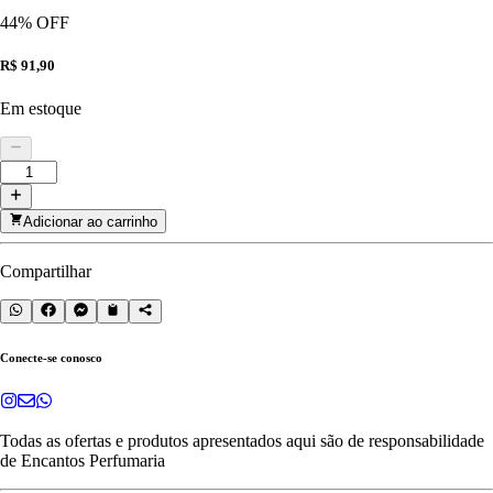
44
% OFF
R$ 91,90
Em estoque
Adicionar ao carrinho
Compartilhar
Conecte-se conosco
Todas as ofertas e produtos apresentados aqui são de responsabilidade
de
Encantos Perfumaria