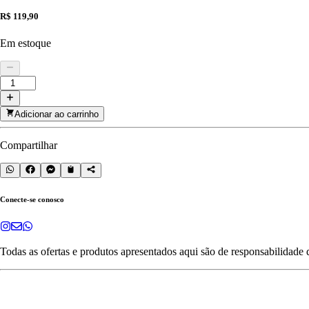
R$ 119,90
Em estoque
Adicionar ao carrinho
Compartilhar
Conecte-se conosco
Todas as ofertas e produtos apresentados aqui são de responsabilidade 