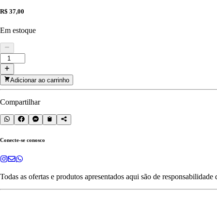
R$ 37,00
Em estoque
Adicionar ao carrinho
Compartilhar
Conecte-se conosco
Todas as ofertas e produtos apresentados aqui são de responsabilidade 