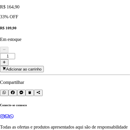
R$ 164,90
33
% OFF
R$ 109,90
Em estoque
Adicionar ao carrinho
Compartilhar
Conecte-se conosco
Todas as ofertas e produtos apresentados aqui são de responsabilidade