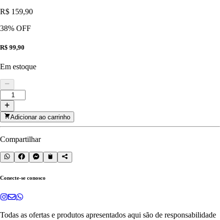
R$ 159,90
38
% OFF
R$ 99,90
Em estoque
Adicionar ao carrinho
Compartilhar
Conecte-se conosco
Todas as ofertas e produtos apresentados aqui são de responsabilidade