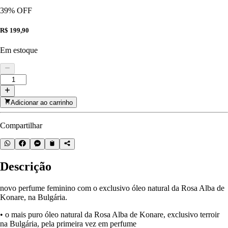
39
% OFF
R$ 199,90
Em estoque
Adicionar ao carrinho
Compartilhar
Descrição
novo perfume feminino com o exclusivo óleo natural da Rosa Alba de
Konare, na Bulgária.
• o mais puro óleo natural da Rosa Alba de Konare, exclusivo terroir
na Bulgária, pela primeira vez em perfume