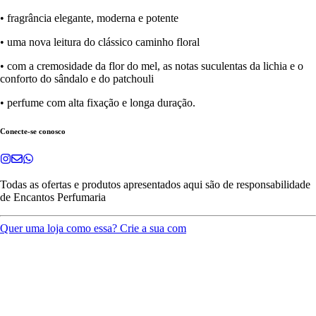
• fragrância elegante, moderna e potente
• uma nova leitura do clássico caminho floral
• com a cremosidade da flor do mel, as notas suculentas da lichia e o
conforto do sândalo e do patchouli
• perfume com alta fixação e longa duração.
Conecte-se conosco
Todas as ofertas e produtos apresentados aqui são de responsabilidade
de
Encantos Perfumaria
Quer uma loja como essa? Crie a sua com