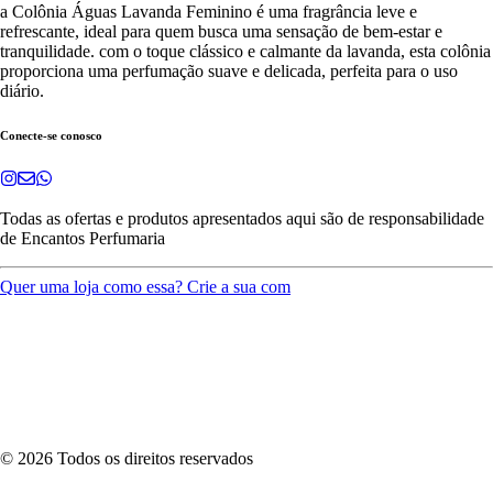
a Colônia Águas Lavanda Feminino é uma fragrância leve e
refrescante, ideal para quem busca uma sensação de bem-estar e
tranquilidade. com o toque clássico e calmante da lavanda, esta colônia
proporciona uma perfumação suave e delicada, perfeita para o uso
diário.
Conecte-se conosco
Todas as ofertas e produtos apresentados aqui são de responsabilidade
de
Encantos Perfumaria
Quer uma loja como essa? Crie a sua com
©
2026
Todos os direitos reservados