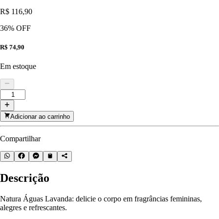
R$ 116,90
36
% OFF
R$ 74,90
Em estoque
Adicionar ao carrinho
Compartilhar
Descrição
Natura Águas Lavanda: delicie o corpo em fragrâncias femininas,
alegres e refrescantes.