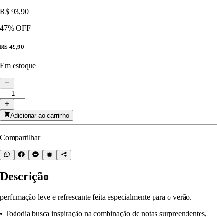
R$ 93,90
47
% OFF
R$ 49,90
Em estoque
Adicionar ao carrinho
Compartilhar
Descrição
perfumação leve e refrescante feita especialmente para o verão.
• Tododia busca inspiração na combinação de notas surpreendentes,