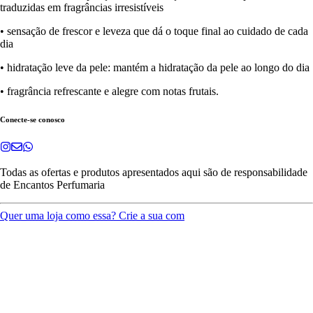
traduzidas em fragrâncias irresistíveis
• sensação de frescor e leveza que dá o toque final ao cuidado de cada
dia
• hidratação leve da pele: mantém a hidratação da pele ao longo do dia
• fragrância refrescante e alegre com notas frutais.
Conecte-se conosco
Todas as ofertas e produtos apresentados aqui são de responsabilidade
de
Encantos Perfumaria
Quer uma loja como essa? Crie a sua com