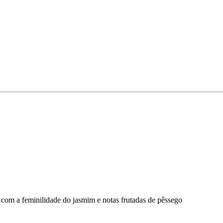
, com a feminilidade do jasmim e notas frutadas de pêssego