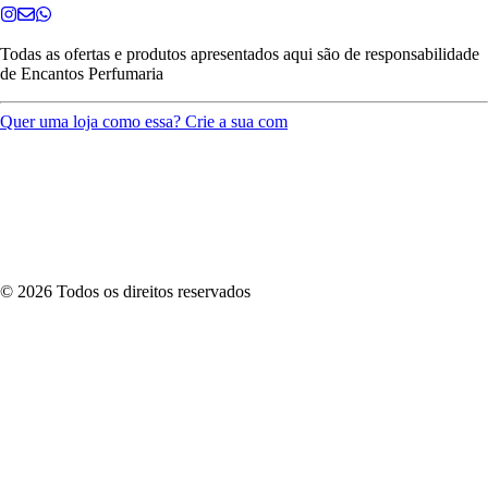
Todas as ofertas e produtos apresentados aqui são de responsabilidade
de
Encantos Perfumaria
Quer uma loja como essa? Crie a sua com
©
2026
Todos os direitos reservados