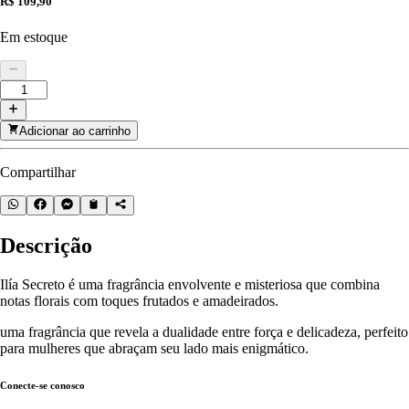
R$ 109,90
Em estoque
Adicionar ao carrinho
Compartilhar
Descrição
Ilía Secreto é uma fragrância envolvente e misteriosa que combina
notas florais com toques frutados e amadeirados.
uma fragrância que revela a dualidade entre força e delicadeza, perfeito
para mulheres que abraçam seu lado mais enigmático.
Conecte-se conosco