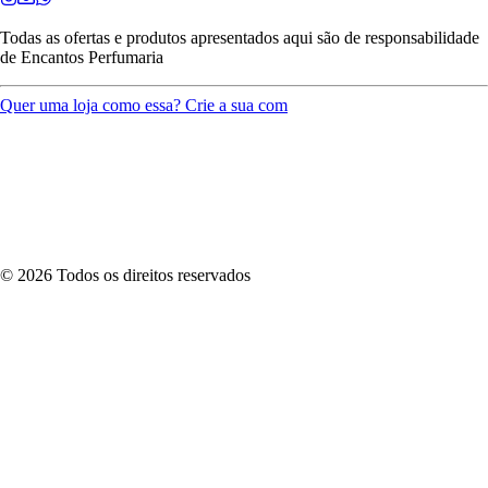
Todas as ofertas e produtos apresentados aqui são de responsabilidade
de
Encantos Perfumaria
Quer uma loja como essa? Crie a sua com
©
2026
Todos os direitos reservados