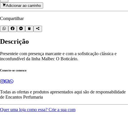
Adicionar ao carrinho
Compartilhar
Descrição
Presenteie com presença marcante e com a sofisticação clássica e
inconfundível da linha Malbec O Boticário.
Conecte-se conosco
Todas as ofertas e produtos apresentados aqui são de responsabilidade
de
Encantos Perfumaria
Quer uma loja como essa? Crie a sua com