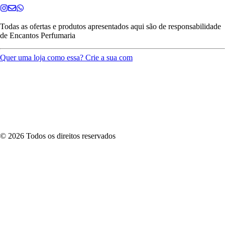
Todas as ofertas e produtos apresentados aqui são de responsabilidade
de
Encantos Perfumaria
Quer uma loja como essa? Crie a sua com
©
2026
Todos os direitos reservados