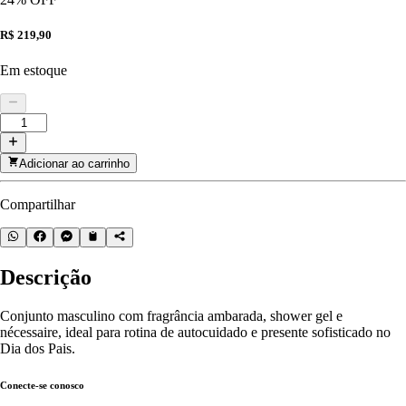
R$ 219,90
Em estoque
Adicionar ao carrinho
Compartilhar
Descrição
Conjunto masculino com fragrância ambarada, shower gel e
nécessaire, ideal para rotina de autocuidado e presente sofisticado no
Dia dos Pais.
Conecte-se conosco