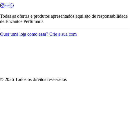
Todas as ofertas e produtos apresentados aqui são de responsabilidade
de
Encantos Perfumaria
Quer uma loja como essa? Crie a sua com
©
2026
Todos os direitos reservados