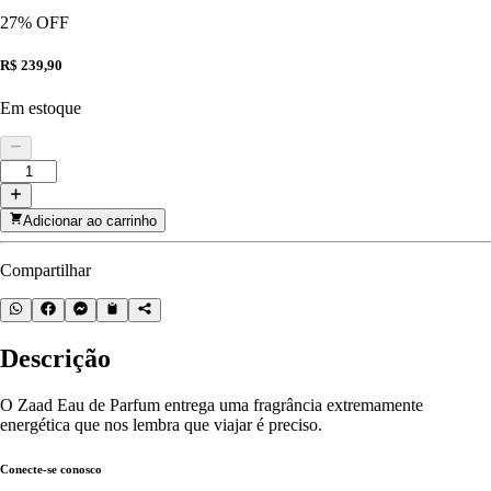
27
% OFF
R$ 239,90
Em estoque
Adicionar ao carrinho
Compartilhar
Descrição
O Zaad Eau de Parfum entrega uma fragrância extremamente
energética que nos lembra que viajar é preciso.
Conecte-se conosco