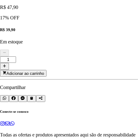
R$ 47,90
17
% OFF
R$ 39,90
Em estoque
Adicionar ao carrinho
Compartilhar
Conecte-se conosco
Todas as ofertas e produtos apresentados aqui são de responsabilidade