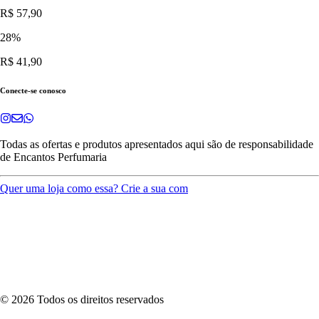
R$ 57,90
28
%
R$ 41,90
Conecte-se conosco
Todas as ofertas e produtos apresentados aqui são de responsabilidade
de
Encantos Perfumaria
Quer uma loja como essa? Crie a sua com
©
2026
Todos os direitos reservados