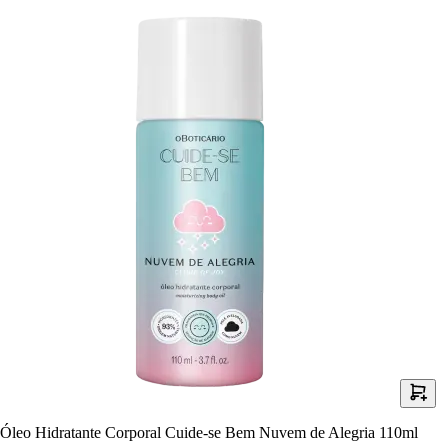
Óleo Hidratante Corporal Cuide-se Bem Nuvem de Alegria 110ml