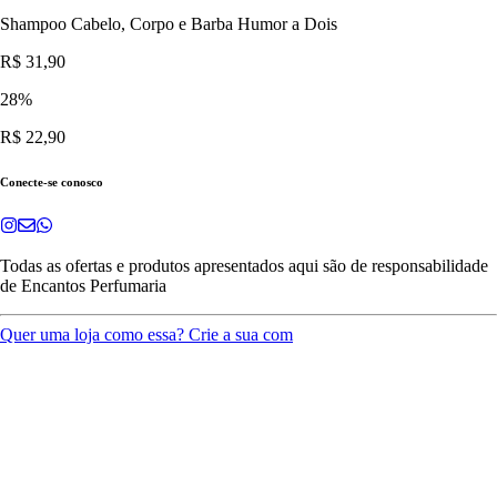
Shampoo Cabelo, Corpo e Barba Humor a Dois
R$ 31,90
28
%
R$ 22,90
Conecte-se conosco
Todas as ofertas e produtos apresentados aqui são de responsabilidade
de
Encantos Perfumaria
Quer uma loja como essa? Crie a sua com