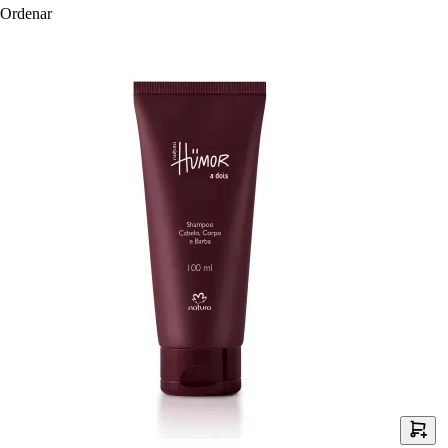
Ordenar